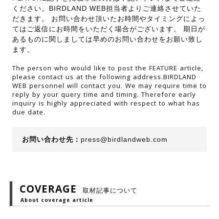
ください。BIRDLAND WEB担当者よりご連絡させていた
だきます。 お問い合わせ頂いたお時間やタイミングによっ
てはご返信にお時間をいただく場合がございます。 期日が
あるものに関しましては早めのお問い合わせをお願い致し
ます。
The person who would like to post the FEATURE article,
please contact us at the following address.BIRDLAND
WEB personnel will contact you. We may require time to
reply by your query time and timing. Therefore early
inquiry is highly appreciated with respect to what has
due date.
お問い合わせ先：
press@birdlandweb.com
COVERAGE
取材記事について
About coverage article