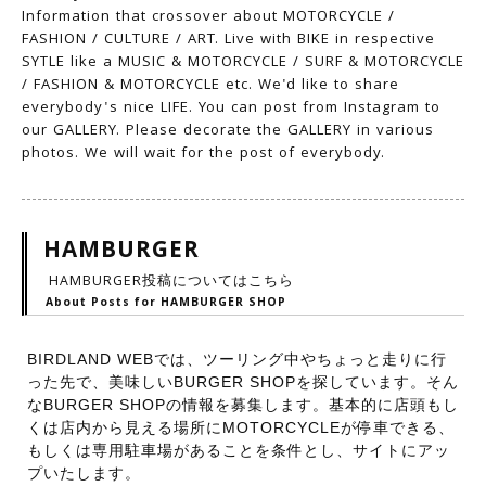
Information that crossover about MOTORCYCLE /
FASHION / CULTURE / ART. Live with BIKE in respective
SYTLE like a MUSIC & MOTORCYCLE / SURF & MOTORCYCLE
/ FASHION & MOTORCYCLE etc. We'd like to share
everybody's nice LIFE. You can post from Instagram to
our GALLERY. Please decorate the GALLERY in various
photos. We will wait for the post of everybody.
HAMBURGER
HAMBURGER投稿についてはこちら
About Posts for HAMBURGER SHOP
BIRDLAND WEBでは、ツーリング中やちょっと走りに行
った先で、美味しいBURGER SHOPを探しています。そん
なBURGER SHOPの情報を募集します。基本的に店頭もし
くは店内から見える場所にMOTORCYCLEが停車できる、
もしくは専用駐車場があることを条件とし、サイトにアッ
プいたします。