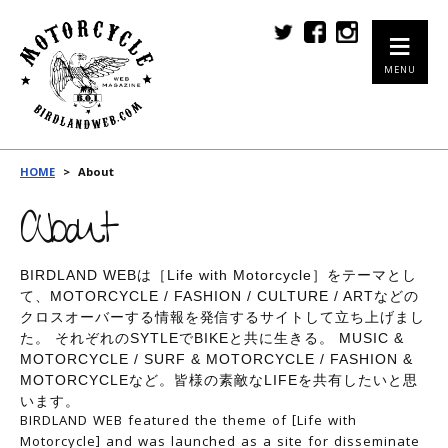
MENU
HOME
>
About
About
BIRDLAND WEBは［Life with Motorcycle］をテーマとし
て、MOTORCYCLE / FASHION / CULTURE / ARTなどの
クロスオーバーする情報を発信するサイトして立ち上げまし
た。 それぞれのSYTLEでBIKEと共に生きる。 MUSIC &
MOTORCYCLE / SURF & MOTORCYCLE / FASHION &
MOTORCYCLEなど。皆様の素敵なLIFEを共有したいと思
います。
BIRDLAND WEB featured the theme of [Life with
Motorcycle] and was launched as a site for disseminate