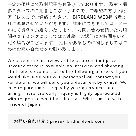
一定の価格にて取材記事をお受けしております。 取材・撮
影スタッフのご用意もございますので、ご希望の方は下記
アドレスまでご連絡ください。 BIRDLAND WEB担当者よ
りご連絡させていただきます。 詳細につきましては、メー
ルにて資料をお送りいたします。 お問い合わせ頂いたお時
間やタイミングによってはご連絡・ご返信にお時間をいた
だく場合がございます。 期日があるものに関しましては早
めのお問い合わせをお願い致します。
We accept the interview article at a constant price.
Because there is available an interview and shooting
staff, please contact us to the following address if you
would like.BIRDLAND WEB personnel will contact you.
For details, we will send you a document by e-mail. We
may require time to reply by your query time and
timing. Therefore early inquiry is highly appreciated
with respect to what has due date.※It is limited with
inside of Japan.
お問い合わせ先：
press@birdlandweb.com